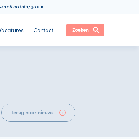
an 08.00 tot 17.30 uur
Vacatures
Contact
Zoeken
Terug naar nieuws