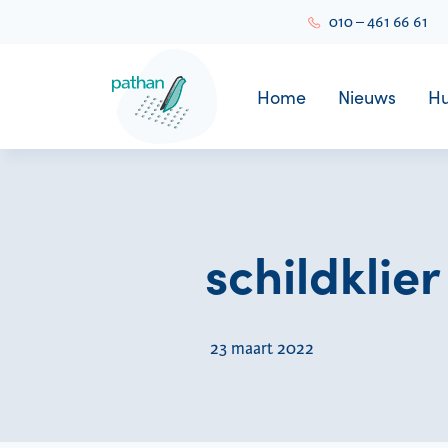
010 – 461 66 61
Home
Nieuws
Hu
schildklier
23 maart 2022