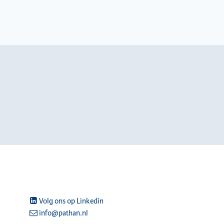
Volg ons op Linkedin
info@pathan.nl