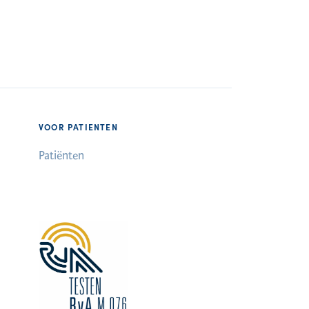
VOOR PATIENTEN
Patiënten