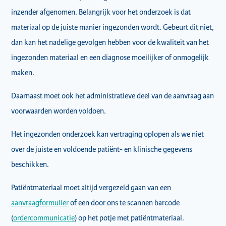
inzender afgenomen. Belangrijk voor het onderzoek is dat
materiaal op de juiste manier ingezonden wordt. Gebeurt dit niet,
dan kan het nadelige gevolgen hebben voor de kwaliteit van het
ingezonden materiaal en een diagnose moeilijker of onmogelijk
maken.
Daarnaast moet ook het administratieve deel van de aanvraag aan
voorwaarden worden voldoen.
Het ingezonden onderzoek kan vertraging oplopen als we niet
over de juiste en voldoende patiënt- en klinische gegevens
beschikken.
Patiëntmateriaal moet altijd vergezeld gaan van een
aanvraagformulier
of een door ons te scannen barcode
(
ordercommunicatie
) op het potje met patiëntmateriaal.