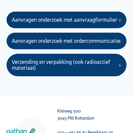
Aanvragen onderzoek met aanvraagformulier
Aanvragen onderzoek met ordercommunicatie
Verzending en verpakking (ook radioactief
materiaal)
Kleiweg 500
3045 PM Rotterdam
010 – 461 66 61
Bereikbaar op