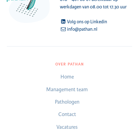
werkdagen van 08.00 tot 17.30 uur
Volg ons op Linkedin
info@pathan.nl
OVER PATHAN
Home
Management team
Pathologen
Contact
Vacatures