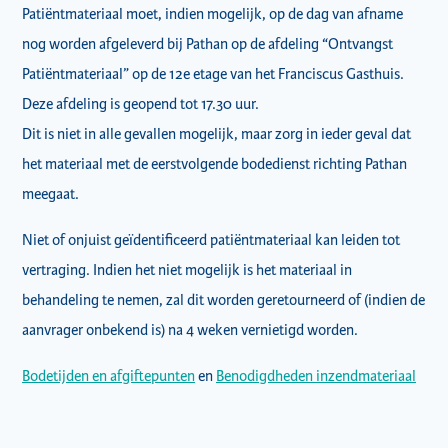
Patiëntmateriaal moet, indien mogelijk, op de dag van afname
nog worden afgeleverd bij Pathan op de afdeling “Ontvangst
Patiëntmateriaal” op de 12e etage van het Franciscus Gasthuis.
Deze afdeling is geopend tot 17.30 uur.
Dit is niet in alle gevallen mogelijk, maar zorg in ieder geval dat
het materiaal met de eerstvolgende bodedienst richting Pathan
meegaat.
Niet of onjuist geïdentificeerd patiëntmateriaal kan leiden tot
vertraging. Indien het niet mogelijk is het materiaal in
behandeling te nemen, zal dit worden geretourneerd of (indien de
aanvrager onbekend is) na 4 weken vernietigd worden.
Bodetijden en afgiftepunten
en
Benodigdheden inzendmateriaal