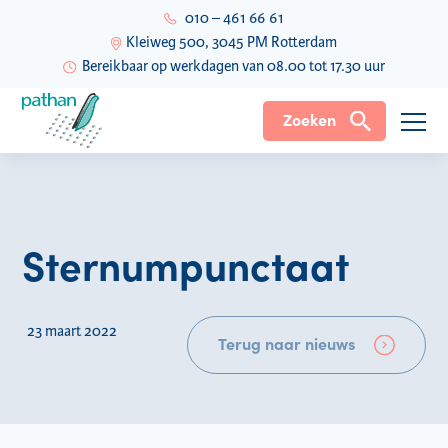
010 – 461 66 61
Kleiweg 500, 3045 PM Rotterdam
Bereikbaar op werkdagen van 08.00 tot 17.30 uur
Zoeken
Sternumpunctaat
23 maart 2022
Terug naar nieuws