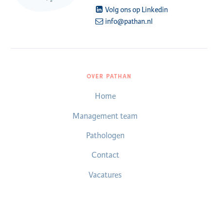
Volg ons op Linkedin
info@pathan.nl
OVER PATHAN
Home
Management team
Pathologen
Contact
Vacatures