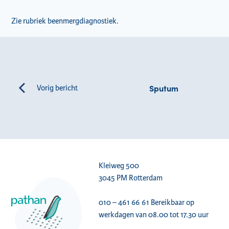
Zie rubriek beenmergdiagnostiek.
Sputum
Vorig bericht
Kleiweg 500
3045 PM Rotterdam
010 – 461 66 61
Bereikbaar op
werkdagen van 08.00 tot 17.30 uur