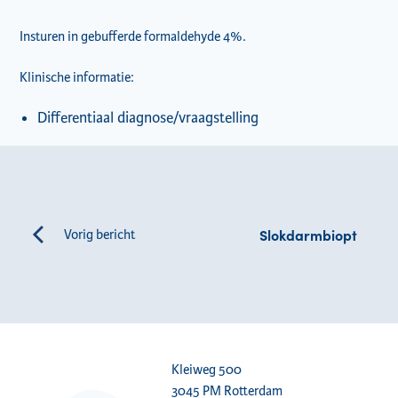
Insturen in gebufferde formaldehyde 4%.
Klinische informatie:
Differentiaal diagnose/vraagstelling
Slokdarmbiopt
Vorig bericht
Kleiweg 500
3045 PM Rotterdam