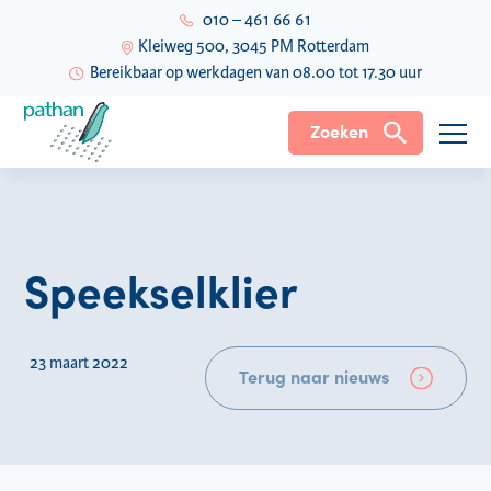
010 – 461 66 61
Kleiweg 500, 3045 PM Rotterdam
Bereikbaar op werkdagen van 08.00 tot 17.30 uur
Zoeken
Speekselklier
23 maart 2022
Terug naar nieuws