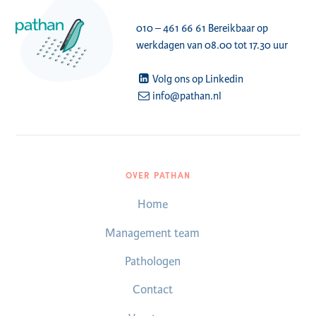
010 – 461 66 61
Bereikbaar op
werkdagen van 08.00 tot 17.30 uur
Volg ons op Linkedin
info@pathan.nl
OVER PATHAN
Home
Management team
Pathologen
Contact