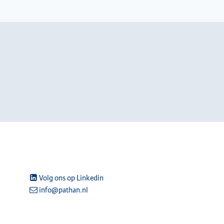
Volg ons op Linkedin
info@pathan.nl