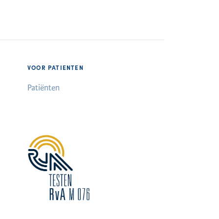
VOOR PATIENTEN
Patiënten