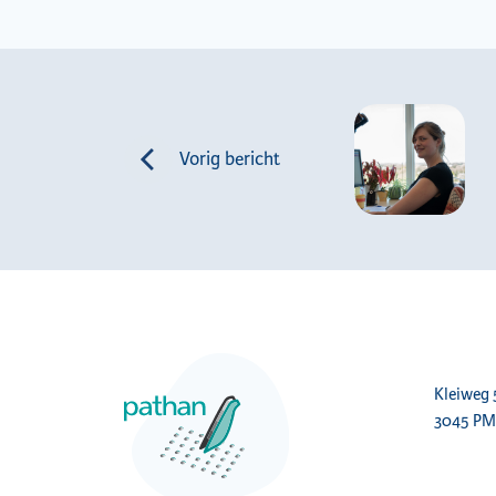
Vorig bericht
Kleiweg
3045 PM