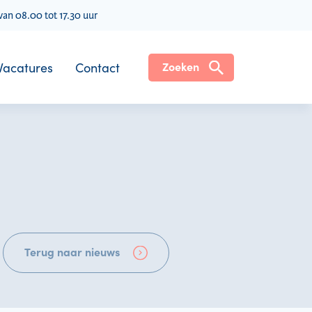
an 08.00 tot 17.30 uur
Vacatures
Contact
Zoeken
Terug naar nieuws